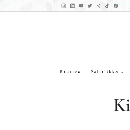
Etusivu
Politiikka
Ki