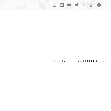
Etusivu
Politiikka