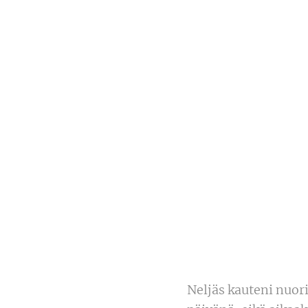
Neljäs kauteni nuor