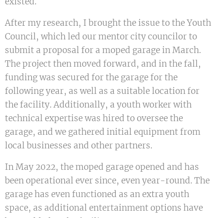
existed.
After my research, I brought the issue to the Youth
Council, which led our mentor city councilor to
submit a proposal for a moped garage in March.
The project then moved forward, and in the fall,
funding was secured for the garage for the
following year, as well as a suitable location for
the facility. Additionally, a youth worker with
technical expertise was hired to oversee the
garage, and we gathered initial equipment from
local businesses and other partners.
In May 2022, the moped garage opened and has
been operational ever since, even year-round. The
garage has even functioned as an extra youth
space, as additional entertainment options have