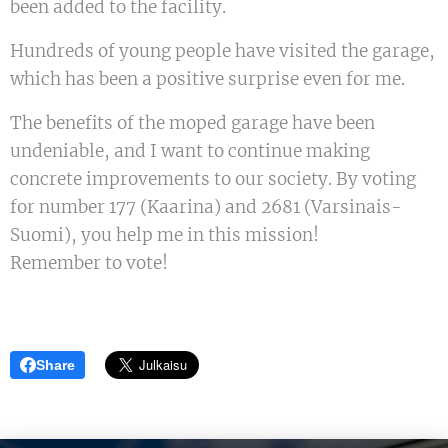
been added to the facility.
Hundreds of young people have visited the garage,
which has been a positive surprise even for me.
The benefits of the moped garage have been
undeniable, and I want to continue making
concrete improvements to our society. By voting
for number 177 (Kaarina) and 2681 (Varsinais-
Suomi), you help me in this mission!
Remember to vote!
Share