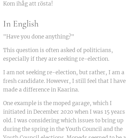
Kom ihåg att rösta!
In English
"Have you done anything?"
This question is often asked of politicians,
especially if they are seeking re-election.
I am not seeking re-election, but rather, I am a
fresh candidate. However, I still feel that I have
made a difference in Kaarina.
One example is the moped garage, which I
initiated in December 2020 when I was 15 years
old. I was considering which issues to bring up
during the spring in the Youth Council and the
Youth Council elections. Mopeds seemed to be a