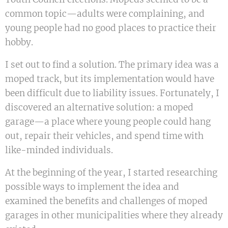
common topic—adults were complaining, and
young people had no good places to practice their
hobby.
I set out to find a solution. The primary idea was a
moped track, but its implementation would have
been difficult due to liability issues. Fortunately, I
discovered an alternative solution: a moped
garage—a place where young people could hang
out, repair their vehicles, and spend time with
like-minded individuals.
At the beginning of the year, I started researching
possible ways to implement the idea and
examined the benefits and challenges of moped
garages in other municipalities where they already